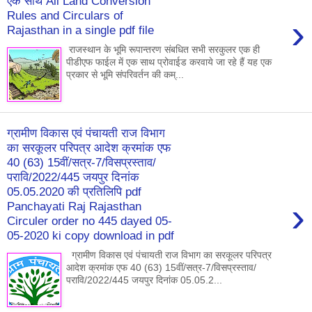
एक साथ All Land Conversion
Rules and Circulars of
›
Rajasthan in a single pdf file
राजस्थान के भूमि रूपान्तरण संबधित सभी सरकुलर एक ही
पीडीएफ फाईल में एक साथ प्रोवाईड करवाये जा रहे हैं यह एक
प्रकार से भूमि संपरिवर्तन की कम्...
ग्रामीण विकास एवं पंचायती राज विभाग
का सरकूलर परिपत्र आदेश क्रमांक एफ
40 (63) 15वीं/सत्र-7/विसप्रस्ताव/
परावि/2022/445 जयपुर दिनांक
05.05.2020 की प्रतिलिपि pdf
›
Panchayati Raj Rajasthan
Circuler order no 445 dayed 05-
05-2020 ki copy download in pdf
ग्रामीण विकास एवं पंचायती राज विभाग का सरकूलर परिपत्र
आदेश क्रमांक एफ 40 (63) 15वीं/सत्र-7/विसप्रस्ताव/
परावि/2022/445 जयपुर दिनांक 05.05.2...