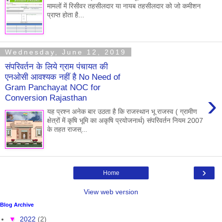
मामलों में रिसीवर तहसीलदार या नायब तहसीलदार को जो कमीशन
प्राप्त होता है...
Wednesday, June 12, 2019
संपरिवर्तन के लिये ग्राम पंचायत की
एनओसी आवश्यक नहीं है No Need of
Gram Panchayat NOC for
›
Conversion Rajasthan
यह प्रश्न अनेक बार उठता है कि राजस्थान भू राजस्व ( ग्रामीण
क्षेत्रों में कृषि भूमि का अकृषि प्रयोजनार्थ) संपरिवर्तन नियम 2007
के तहत राजस्...
›
Home
View web version
Blog Archive
▼
2022
(2)