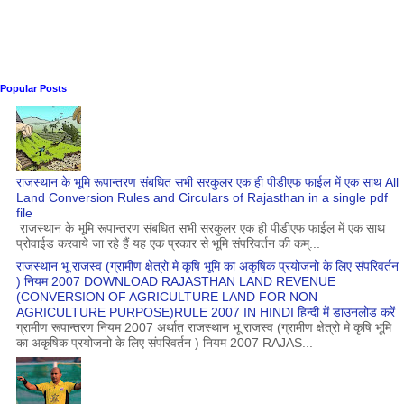
Popular Posts
राजस्थान के भूमि रूपान्तरण संबधित सभी सरकुलर एक ही पीडीएफ फाईल में एक साथ All
Land Conversion Rules and Circulars of Rajasthan in a single pdf
file
राजस्थान के भूमि रूपान्तरण संबधित सभी सरकुलर एक ही पीडीएफ फाईल में एक साथ
प्रोवाईड करवाये जा रहे हैं यह एक प्रकार से भूमि संपरिवर्तन की कम्...
राजस्थान भू राजस्व (ग्रामीण क्षेत्रो मे कृषि भूमि का अकृषिक प्रयोजनो के लिए संपरिवर्तन
) नियम 2007 DOWNLOAD RAJASTHAN LAND REVENUE
(CONVERSION OF AGRICULTURE LAND FOR NON
AGRICULTURE PURPOSE)RULE 2007 IN HINDI हिन्दी में डाउनलोड करें
ग्रामीण रूपान्तरण नियम 2007 अर्थात राजस्थान भू राजस्व (ग्रामीण क्षेत्रो मे कृषि भूमि
का अकृषिक प्रयोजनो के लिए संपरिवर्तन ) नियम 2007 RAJAS...