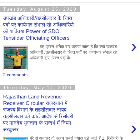
Tuesday, August 25, 2020
उपखंड अधिकारी/तहसीलदार के रिक्त
पदों पर कार्यभार संभाल रहे अधिकारियो
की शक्तियां Power of SDO
Tehsildar Officiating Officers
›
यह प्रश्न अनेक बार उठाया जाता है कि क्या उपखंड
अधिकारी /तहसीलदार के रिक्त पदों पर कार्यभार संभाल रहे
अधिकारी द्वारा रिक्त पदों के ...
2 comments:
Thursday, May 14, 2020
Rajasthan Land Revenue
Receiver Circular राजस्थान में
राजस्व विभाग के तहसीलदार नायब
तहसीलदार को कोर्ट आदेश से रिसीवरी
›
पर मानदेय भुगतान के सन्दर्भ में नियम
सरकूलर
मेरे से अकसर दो प्रश्न सबसे ज्यादा पूछे जाते हैं 1. रिसीवरी के