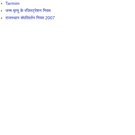
Tarmim
जन्म मृत्यु के रजिस्ट्रेशन नियम
राजस्थान संपरिवर्तन नियम 2007