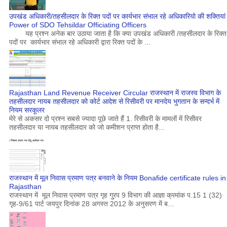
उपखंड अधिकारी/तहसीलदार के रिक्त पदों पर कार्यभार संभाल रहे अधिकारियो की शक्तियां
Power of SDO Tehsildar Officiating Officers
यह प्रश्न अनेक बार उठाया जाता है कि क्या उपखंड अधिकारी /तहसीलदार के रिक्त
पदों पर कार्यभार संभाल रहे अधिकारी द्वारा रिक्त पदों के ...
Rajasthan Land Revenue Receiver Circular राजस्थान में राजस्व विभाग के
तहसीलदार नायब तहसीलदार को कोर्ट आदेश से रिसीवरी पर मानदेय भुगतान के सन्दर्भ में
नियम सरकूलर
मेरे से अकसर दो प्रश्न सबसे ज्यादा पूछे जाते हैं 1. रिसीवरी के मामलों में रिसीवर
तहसीलदार या नायब तहसीलदार को जो कमीशन प्राप्त होता है...
राजस्थान में मूल निवास प्रमाण पत्र बनवाने के नियम Bonafide certificate rules in
Rajasthan
राजस्थान में मूल निवास प्रमाण पत्र गृह गु्रप 9 विभाग की आज्ञा क्रमांक प.15 1 (32)
गृह-9/61 पार्ट जयपुर दिनांक 28 अगस्त 2012 के अनुसरण में ब...