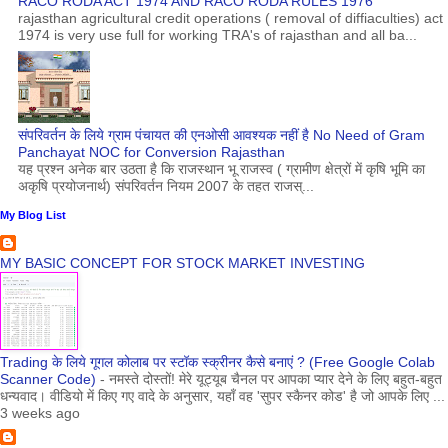
RACO RODA ACT 1974 AND RACO RODA RULES 1976
rajasthan agricultural credit operations ( removal of diffiaculties) act
1974 is very use full for working TRA's of rajasthan and all ba...
संपरिवर्तन के लिये ग्राम पंचायत की एनओसी आवश्यक नहीं है No Need of Gram
Panchayat NOC for Conversion Rajasthan
यह प्रश्न अनेक बार उठता है कि राजस्थान भू राजस्व ( ग्रामीण क्षेत्रों में कृषि भूमि का
अकृषि प्रयोजनार्थ) संपरिवर्तन नियम 2007 के तहत राजस्...
My Blog List
MY BASIC CONCEPT FOR STOCK MARKET INVESTING
Trading के लिये गूगल कोलाब पर स्टॉक स्क्रीनर कैसे बनाएं ? (Free Google Colab
Scanner Code)
-
नमस्ते दोस्तों! मेरे यूट्यूब चैनल पर आपका प्यार देने के लिए बहुत-बहुत
धन्यवाद। वीडियो में किए गए वादे के अनुसार, यहाँ वह 'सुपर स्कैनर कोड' है जो आपके लिए ...
3 weeks ago