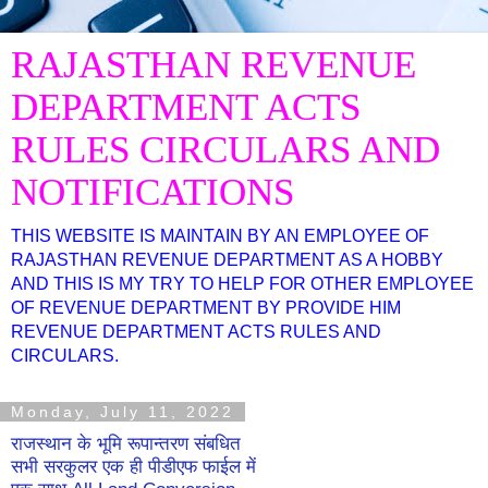
RAJASTHAN REVENUE
DEPARTMENT ACTS
RULES CIRCULARS AND
NOTIFICATIONS
THIS WEBSITE IS MAINTAIN BY AN EMPLOYEE OF
RAJASTHAN REVENUE DEPARTMENT AS A HOBBY
AND THIS IS MY TRY TO HELP FOR OTHER EMPLOYEE
OF REVENUE DEPARTMENT BY PROVIDE HIM
REVENUE DEPARTMENT ACTS RULES AND
CIRCULARS.
Monday, July 11, 2022
राजस्थान के भूमि रूपान्तरण संबधित
सभी सरकुलर एक ही पीडीएफ फाईल में