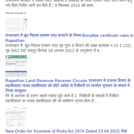
राजस्थान सरकार ने एससी एसटी ओबीसी व एसबीसी के जाति प्रमाण पत्र जारी करने हेतु
नये दिशा निर्देश जारी कर दिये हैं। 9 सितम्बर 2015 को सामा...
राजस्थान में मूल निवास प्रमाण पत्र बनवाने के नियम Bonafide certificate rules in
Rajasthan
राजस्थान में मूल निवास प्रमाण पत्र गृह गु्रप 9 विभाग की आज्ञा क्रमांक प.15 1 (32)
गृह-9/61 पार्ट जयपुर दिनांक 28 अगस्त 2012 के अनुसरण में ब...
Rajasthan Land Revenue Receiver Circular राजस्थान में राजस्व विभाग के
तहसीलदार नायब तहसीलदार को कोर्ट आदेश से रिसीवरी पर मानदेय भुगतान के सन्दर्भ में
नियम सरकूलर
मेरे से अकसर दो प्रश्न सबसे ज्यादा पूछे जाते हैं 1. रिसीवरी के मामलों में रिसीवर
तहसीलदार या नायब तहसीलदार को जो कमीशन प्राप्त होता है...
New Order for Incentive of Roda Act 1974 Dated 13.04.2015 रोडा