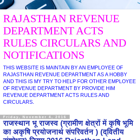
RAJASTHAN REVENUE
DEPARTMENT ACTS
RULES CIRCULARS AND
NOTIFICATIONS
THIS WEBSITE IS MAINTAIN BY AN EMPLOYEE OF
RAJASTHAN REVENUE DEPARTMENT AS A HOBBY
AND THIS IS MY TRY TO HELP FOR OTHER EMPLOYEE
OF REVENUE DEPARTMENT BY PROVIDE HIM
REVENUE DEPARTMENT ACTS RULES AND
CIRCULARS.
Friday, November 4, 2016
राजस्थान भू राजस्व (ग्रामीण क्षेत्रों में कृषि भूमि
का अकृषि प्रयोजनार्थ संपरिवर्तन ) (द्वितीय