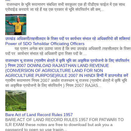
राजस्थान के भूमि रूपान्तरण संबधित सभी सरकुलर एक ही पीडीएफ फाईल में एक साथ
प्रोवाईड करवाये जा रहे हैं यह एक प्रकार से भूमि संपरिवर्तन की कम्...
उपखंड अधिकारी/तहसीलदार के रिक्त पदों पर कार्यभार संभाल रहे अधिकारियो की शक्तियां
Power of SDO Tehsildar Officiating Officers
यह प्रश्न अनेक बार उठाया जाता है कि क्या उपखंड अधिकारी /तहसीलदार के रिक्त
पदों पर कार्यभार संभाल रहे अधिकारी द्वारा रिक्त पदों के ...
राजस्थान भू राजस्व (ग्रामीण क्षेत्रो मे कृषि भूमि का अकृषिक प्रयोजनो के लिए संपरिवर्तन
) नियम 2007 DOWNLOAD RAJASTHAN LAND REVENUE
(CONVERSION OF AGRICULTURE LAND FOR NON
AGRICULTURE PURPOSE)RULE 2007 IN HINDI हिन्दी में डाउनलोड करें
ग्रामीण रूपान्तरण नियम 2007 अर्थात राजस्थान भू राजस्व (ग्रामीण क्षेत्रो मे कृषि भूमि
का अकृषिक प्रयोजनो के लिए संपरिवर्तन ) नियम 2007 RAJAS...
Bare Act of Land Record Rules 1957
BARE ACT OF LAND RECORD RULES 1957 FOR PATWARI TO
ILR EXAM these notes are free to download but ask you a
password to open so use trapin...