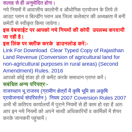
सलाह से ही अनुमोदित होगा।
नये नियमों में आवासीय कालोनी व औधोगिक प्रयोजन के लिये ले
आउट प्लान व बिल्डींग प्लान अब जिला कलेक्टर की अध्यक्षता में बनी
कमेटी से स्वीकृत किया जावेगा।
इस वेबसाईट पर आपको नये नियमों की कोपी उपलब्ध करवायी
जा रही है।
इस लिंक पर क्लीक करके डाउनलोड करें:-
Link For Download Clear Typed Copy of
Rajasthan
Land Revenue (Conversion of agricultural land for
non-agricultural purposes in rural areas) (Second
Amendment) Rules. 2016
आपको कोई शंका हो तो कमेंट करके समाधान प्राप्त करें।
सबंधित अन्य परिपत्रः-
राजस्थान भू राजस्व (ग्रामीण क्षेत्रों में कृषि भूमि का अकृषि
प्रयोजनार्थ संपरिवर्तन ) नियम 2007 Coversion Rules 2007
अभी भी कतिपय कार्यालयों में पुराने नियमों से ही काम हो रहा है अतः
आप इन नये नियमों को अपने साथी अधिकारियों व कार्मिकों में शेयर
करके जानकरी पहुंचायें।