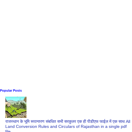
Popular Posts
राजस्थान के भूमि रूपान्तरण संबधित सभी सरकुलर एक ही पीडीएफ फाईल में एक साथ All
Land Conversion Rules and Circulars of Rajasthan in a single pdf
file